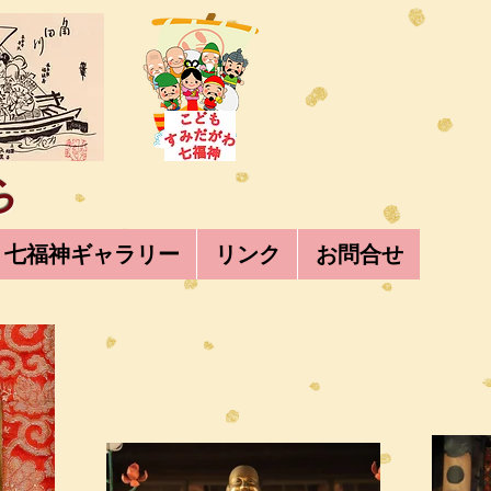
ら
七福神ギャラリー
リンク
お問合せ